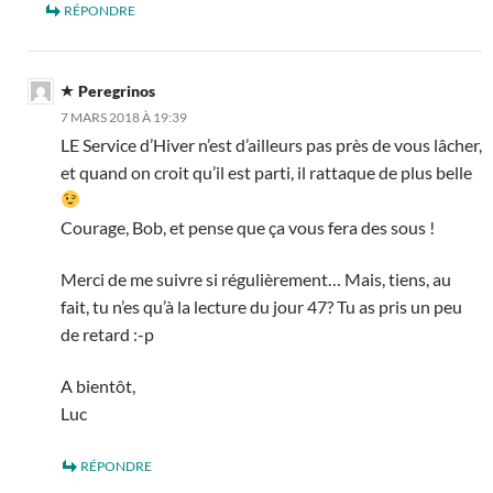
RÉPONDRE
Peregrinos
7 MARS 2018 À 19:39
LE Service d’Hiver n’est d’ailleurs pas près de vous lâcher,
et quand on croit qu’il est parti, il rattaque de plus belle
Courage, Bob, et pense que ça vous fera des sous !
Merci de me suivre si régulièrement… Mais, tiens, au
fait, tu n’es qu’à la lecture du jour 47? Tu as pris un peu
de retard :-p
A bientôt,
Luc
RÉPONDRE