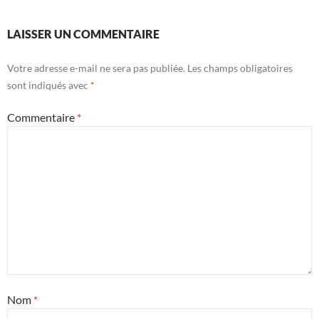
LAISSER UN COMMENTAIRE
Votre adresse e-mail ne sera pas publiée.
Les champs obligatoires
sont indiqués avec
*
Commentaire
*
Nom
*