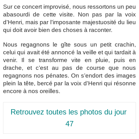
Sur ce concert improvisé, nous ressortons un peu
abasourdi de cette visite. Non pas par la voix
d’Henri, mais par l’imposante majestuosité du lieu
qui doit avoir bien des choses à raconter.
Nous regagnons le gîte sous un petit crachin,
celui qui avait été annoncé la veille et qui tardait à
venir. Il se transforme vite en pluie, puis en
drache, et c’est au pas de course que nous
regagnons nos pénates. On s’endort des images
plein la tête, bercé par la voix d’Henri qui résonne
encore à nos oreilles.
Retrouvez toutes les photos du jour 
47