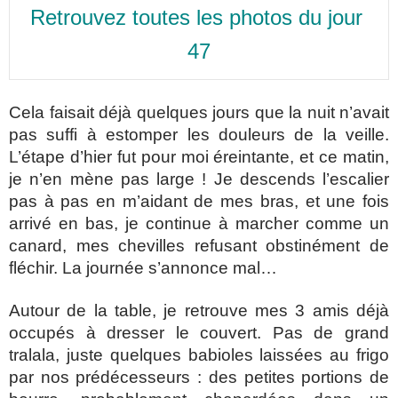
Retrouvez toutes les photos du jour 
47
Cela faisait déjà quelques jours que la nuit n’avait
pas suffi à estomper les douleurs de la veille.
L’étape d’hier fut pour moi éreintante, et ce matin,
je n’en mène pas large ! Je descends l’escalier
pas à pas en m’aidant de mes bras, et une fois
arrivé en bas, je continue à marcher comme un
canard, mes chevilles refusant obstinément de
fléchir. La journée s’annonce mal…
Autour de la table, je retrouve mes 3 amis déjà
occupés à dresser le couvert. Pas de grand
tralala, juste quelques babioles laissées au frigo
par nos prédécesseurs : des petites portions de