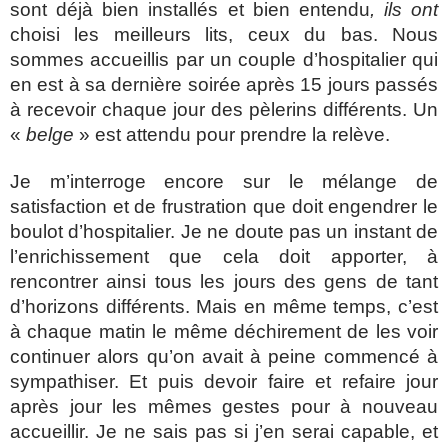
sont déjà bien installés et bien entendu
, ils ont
choisi les meilleurs lits, ceux du bas. Nous
sommes accueillis par un couple d’hospitalier qui
en est à sa dernière soirée après 15 jours passés
à recevoir chaque jour des pèlerins différents. Un
«
belge
» est attendu pour prendre la relève.
Je m’interroge encore sur le mélange de
satisfaction et de frustration que doit engendrer le
boulot d’hospitalier. Je ne doute pas un instant de
l’enrichissement que cela doit apporter, à
rencontrer ainsi tous les jours des gens de tant
d’horizons différents. Mais en même temps, c’est
à chaque matin le même déchirement de les voir
continuer alors qu’on avait à peine commencé à
sympathiser. Et puis devoir faire et refaire jour
après jour les mêmes gestes pour à nouveau
accueillir. Je ne sais pas si j’en serai capable, et