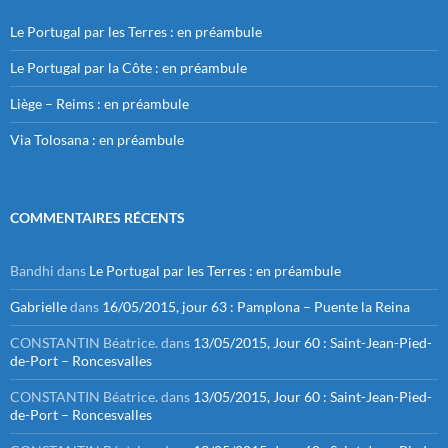
Le Portugal par les Terres : en préambule
Le Portugal par la Côte : en préambule
Liège – Reims : en préambule
Via Tolosana : en préambule
COMMENTAIRES RÉCENTS
Bandhi
dans
Le Portugal par les Terres : en préambule
Gabrielle
dans
16/05/2015, jour 63 : Pamplona – Puente la Reina
CONSTANTIN Béatrice.
dans
13/05/2015, Jour 60 : Saint-Jean-Pied-
de-Port – Roncesvalles
CONSTANTIN Béatrice.
dans
13/05/2015, Jour 60 : Saint-Jean-Pied-
de-Port – Roncesvalles