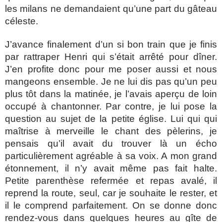
les milans ne demandaient qu’une part du gâteau
céleste.
J’avance finalement d’un si bon train que je finis
par rattraper Henri qui s’était arrêté pour dîner.
J’en profite donc pour me poser aussi et nous
mangeons ensemble. Je ne lui dis pas qu’un peu
plus tôt dans la matinée, je l’avais aperçu de loin
occupé à chantonner. Par contre, je lui pose la
question au sujet de la petite église. Lui qui qui
maîtrise à merveille le chant des pèlerins, je
pensais qu’il avait du trouver là un écho
particulièrement agréable à sa voix. A mon grand
étonnement, il n’y avait même pas fait halte.
Petite parenthèse refermée et repas avalé, il
reprend la route, seul, car je souhaite le rester, et
il le comprend parfaitement. On se donne donc
rendez-vous dans quelques heures au gîte de