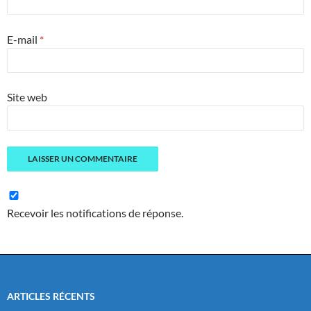
E-mail
*
Site web
Recevoir les notifications de réponse.
ARTICLES RÉCENTS