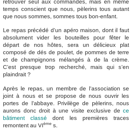
retrouver seul aux commandes, mais en même
temps conscient que nous, pèlerins tous autant
que nous sommes, sommes tous bon-enfant.
Le repas précédé d’un apéro maison, dont il faut
absolument vider les bouteilles pour fêter le
départ de nos hôtes, sera un délicieux plat
composé de dés de poulet, de pommes de terre
et de champignons mélangés à de la crème.
C’est presque trop recherché, mais qui s’en
plaindrait ?
Après le repas, un membre de l’association se
joint à nous et se propose de nous ouvrir les
portes de l’abbaye. Privilège de pèlerins, nous
aurons donc droit à une visite exclusive de
ce
bâtiment classé
dont les premières traces
ème
remontent au VI
s.