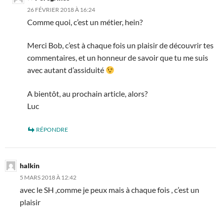
26 FÉVRIER 2018 À 16:24
Comme quoi, c’est un métier, hein?
Merci Bob, c’est à chaque fois un plaisir de découvrir tes
commentaires, et un honneur de savoir que tu me suis
avec autant d’assiduité
A bientôt, au prochain article, alors?
Luc
RÉPONDRE
halkin
5 MARS 2018 À 12:42
avec le SH ,comme je peux mais à chaque fois , c’est un
plaisir