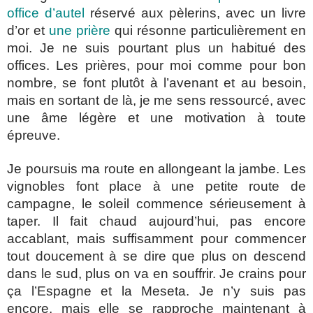
office d’autel
réservé aux pèlerins, avec un livre
d’or et
une prière
qui résonne particulièrement en
moi. Je ne suis pourtant plus un habitué des
offices. Les prières, pour moi comme pour bon
nombre, se font plutôt à l’avenant et au besoin,
mais en sortant de là, je me sens ressourcé, avec
une âme légère et une motivation à toute
épreuve.
Je poursuis ma route en allongeant la jambe. Les
vignobles font place à une petite route de
campagne, le soleil commence sérieusement à
taper. Il fait chaud aujourd’hui, pas encore
accablant, mais suffisamment pour commencer
tout doucement à se dire que plus on descend
dans le sud, plus on va en souffrir. Je crains pour
ça l’Espagne et la Meseta. Je n’y suis pas
encore, mais elle se rapproche maintenant à