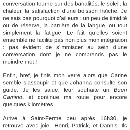
conversation tourne sur des banalités, le soleil, la
chaleur, la satisfaction d’une boisson fraîche. Je
ne sais pas pourquoi d’ailleurs : un peu de timidité
ou de réserve, la barrière de la langue, ou tout
simplement la fatigue. Le fait qu’elles soient
ensemble ne facilite pas non plus mon intégration
: pas évident de s’immiscer au sein d’une
conversation dont je ne comprends pas le
moindre mot !
Enfin, bref, je finis mon verre alors que Carine
semble s’assoupir et que Johanna consulte son
guide. Je les salue, leur souhaite un
Buen
Camino
, et continue ma route pour encore
quelques kilomètres.
Arrivé à Saint-Ferme peu après 16h30, je
retrouve avec joie Henri, Patrick, et Dannis. Ils