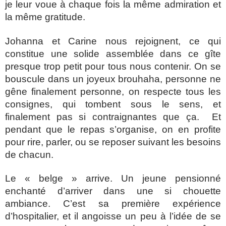
je leur voue à chaque fois la même admiration et
la même gratitude.
Johanna et Carine nous rejoignent, ce qui
constitue une solide assemblée dans ce gîte
presque trop petit pour tous nous contenir. On se
bouscule dans un joyeux brouhaha, personne ne
gêne finalement personne, on respecte tous les
consignes, qui tombent sous le sens, et
finalement pas si contraignantes que ça. Et
pendant que le repas s’organise, on en profite
pour rire, parler, ou se reposer suivant les besoins
de chacun.
Le « belge » arrive. Un jeune pensionné
enchanté d’arriver dans une si chouette
ambiance. C’est sa première expérience
d’hospitalier, et il angoisse un peu à l’idée de se