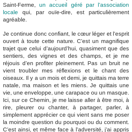
Saint-Ferme,
un accueil géré par l’association
locale
qui, par ouïe-dire, est particulièrement
agréable.
Je continue donc confiant, le cœur léger et l’esprit
ouvert à toute cette nature. C’est un magnifique
trajet que celui d’aujourd’hui, quasiment que des
sentiers, des vignes et des champs, et je me
réjouis d’en profiter pleinement. Pas un bruit ne
vient troubler mes réflexions et le chant des
oiseaux. Il y a un mois et demi, je quittais ma terre
natale, ma maison et les miens. Je quittais une
vie, une enveloppe, une carapace ou un masque.
Ici, sur ce Chemin, je me laisse aller à être moi, à
rire, pleurer ou chanter, à partager, parler, à
simplement apprécier ce qui vient sans me poser
la moindre question du pourquoi ou du comment.
C’est ainsi, et même face à l’adversité, j’ai appris