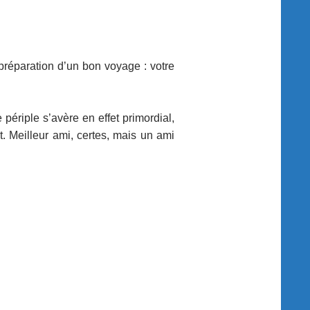
préparation d’un bon voyage : votre
 périple s’avère en effet primordial,
. Meilleur ami, certes, mais un ami