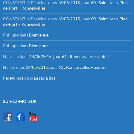
CONSTANTIN Béatrice.
dans
13/05/2015, Jour 60 : Saint-Jean-Pied-
de-Port – Roncesvalles
CONSTANTIN Béatrice.
dans
13/05/2015, Jour 60 : Saint-Jean-Pied-
de-Port – Roncesvalles
Philippe
dans
Bienvenue…
Philippe
dans
Bienvenue…
Hanssen
dans
14/05/2015, jour 61 : Roncesvalles – Zubiri
Halkin
dans
14/05/2015, jour 61 : Roncesvalles – Zubiri
Peregrinos
dans
Le sac à dos
SUIVEZ-MOI SUR: