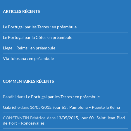
ARTICLES RÉCENTS
Le Portugal par les Terres : en préambule
Le Portugal par la Côte : en préambule
Liège – Reims : en préambule
Via Tolosana : en préambule
COMMENTAIRES RÉCENTS
Bandhi
dans
Le Portugal par les Terres : en préambule
Gabrielle
dans
16/05/2015, jour 63 : Pamplona – Puente la Reina
CONSTANTIN Béatrice.
dans
13/05/2015, Jour 60 : Saint-Jean-Pied-
de-Port – Roncesvalles