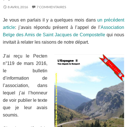
8 AVRIL 2016
7 COMMENTAIRES
Je vous en parlais il y a quelques mois dans
un précédent
article
: j’avais répondu présent à l’appel de l’
Association
Belge des Amis de Saint Jacques de Compostelle
qui nous
invitait à relater les raisons de notre départ.
J’ai reçu le Pecten
n°119 de mars 2016,
le bulletin
d’information de
l’association, dans
lequel j’ai l’honneur
de voir publier le texte
que je leur avais
soumis.