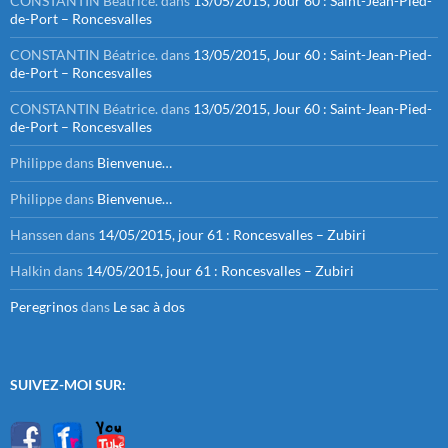
CONSTANTIN Béatrice.
dans
13/05/2015, Jour 60 : Saint-Jean-Pied-
de-Port – Roncesvalles
CONSTANTIN Béatrice.
dans
13/05/2015, Jour 60 : Saint-Jean-Pied-
de-Port – Roncesvalles
CONSTANTIN Béatrice.
dans
13/05/2015, Jour 60 : Saint-Jean-Pied-
de-Port – Roncesvalles
Philippe
dans
Bienvenue…
Philippe
dans
Bienvenue…
Hanssen
dans
14/05/2015, jour 61 : Roncesvalles – Zubiri
Halkin
dans
14/05/2015, jour 61 : Roncesvalles – Zubiri
Peregrinos
dans
Le sac à dos
SUIVEZ-MOI SUR: