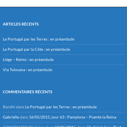
ARTICLES RÉCENTS
Le Portugal par les Terres : en préambule
Le Portugal par la Côte : en préambule
Liège – Reims : en préambule
Via Tolosana : en préambule
COMMENTAIRES RÉCENTS
Bandhi
dans
Le Portugal par les Terres : en préambule
Gabrielle
dans
16/05/2015, jour 63 : Pamplona – Puente la Reina