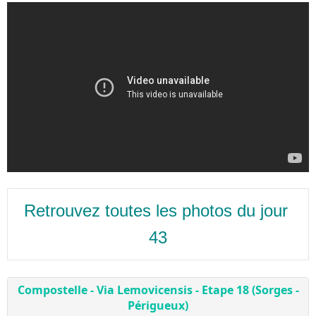
Retrouvez toutes les photos du jour 
43