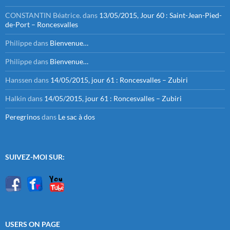
CONSTANTIN Béatrice.
dans
13/05/2015, Jour 60 : Saint-Jean-Pied-
de-Port – Roncesvalles
Philippe
dans
Bienvenue…
Philippe
dans
Bienvenue…
Hanssen
dans
14/05/2015, jour 61 : Roncesvalles – Zubiri
Halkin
dans
14/05/2015, jour 61 : Roncesvalles – Zubiri
Peregrinos
dans
Le sac à dos
SUIVEZ-MOI SUR:
USERS ON PAGE