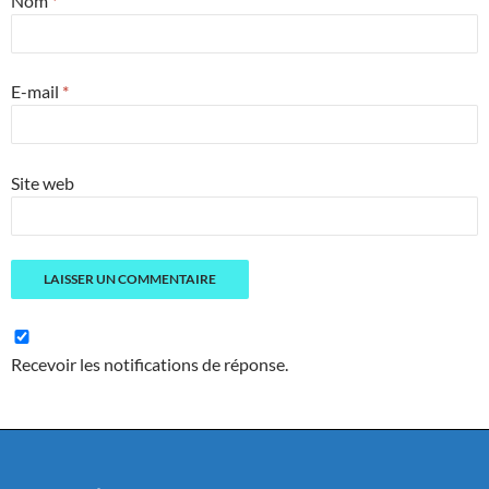
Nom
*
E-mail
*
Site web
Recevoir les notifications de réponse.