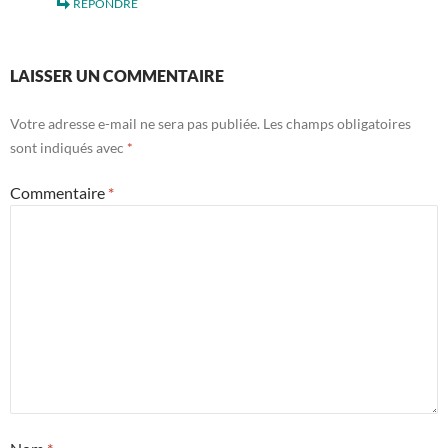
RÉPONDRE
LAISSER UN COMMENTAIRE
Votre adresse e-mail ne sera pas publiée.
Les champs obligatoires
sont indiqués avec
*
Commentaire
*