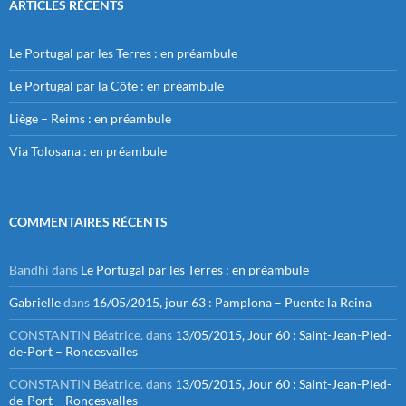
ARTICLES RÉCENTS
Le Portugal par les Terres : en préambule
Le Portugal par la Côte : en préambule
Liège – Reims : en préambule
Via Tolosana : en préambule
COMMENTAIRES RÉCENTS
Bandhi
dans
Le Portugal par les Terres : en préambule
Gabrielle
dans
16/05/2015, jour 63 : Pamplona – Puente la Reina
CONSTANTIN Béatrice.
dans
13/05/2015, Jour 60 : Saint-Jean-Pied-
de-Port – Roncesvalles
CONSTANTIN Béatrice.
dans
13/05/2015, Jour 60 : Saint-Jean-Pied-
de-Port – Roncesvalles