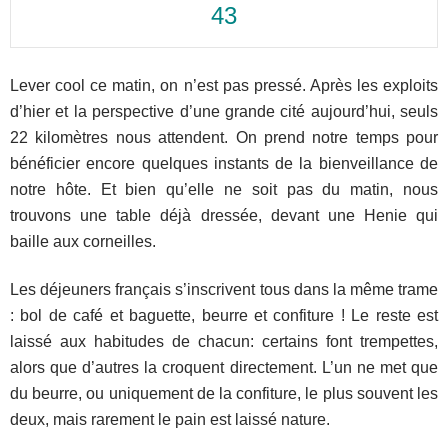
43
Lever cool ce matin, on n’est pas pressé. Après les exploits
d’hier et la perspective d’une grande cité aujourd’hui, seuls
22 kilomètres nous attendent. On prend notre temps pour
bénéficier encore quelques instants de la bienveillance de
notre hôte. Et bien qu’elle ne soit pas du matin, nous
trouvons une table déjà dressée, devant une Henie qui
baille aux corneilles.
Les déjeuners français s’inscrivent tous dans la même trame
: bol de café et baguette, beurre et confiture ! Le reste est
laissé aux habitudes de chacun: certains font trempettes,
alors que d’autres la croquent directement. L’un ne met que
du beurre, ou uniquement de la confiture, le plus souvent les
deux, mais rarement le pain est laissé nature.