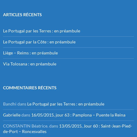
ARTICLES RÉCENTS
Le Portugal par les Terres : en préambule
Le Portugal par la Côte : en préambule
Liège – Reims : en préambule
Via Tolosana : en préambule
COMMENTAIRES RÉCENTS
Bandhi
dans
Le Portugal par les Terres : en préambule
Gabrielle
dans
16/05/2015, jour 63 : Pamplona – Puente la Reina
CONSTANTIN Béatrice.
dans
13/05/2015, Jour 60 : Saint-Jean-Pied-
de-Port – Roncesvalles