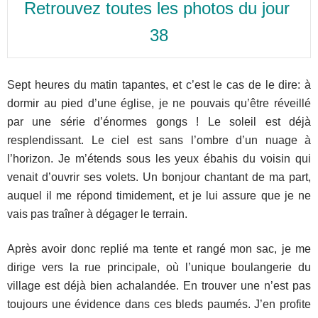
Retrouvez toutes les photos du jour 
38
Sept heures du matin tapantes, et c’est le cas de le dire: à
dormir au pied d’une église, je ne pouvais qu’être réveillé
par une série d’énormes gongs ! Le soleil est déjà
resplendissant. Le ciel est sans l’ombre d’un nuage à
l’horizon. Je m’étends sous les yeux ébahis du voisin qui
venait d’ouvrir ses volets. Un bonjour chantant de ma part,
auquel il me répond timidement, et je lui assure que je ne
vais pas traîner à dégager le terrain.
Après avoir donc replié ma tente et rangé mon sac, je me
dirige vers la rue principale, où l’unique boulangerie du
village est déjà bien achalandée. En trouver une n’est pas
toujours une évidence dans ces bleds paumés. J’en profite