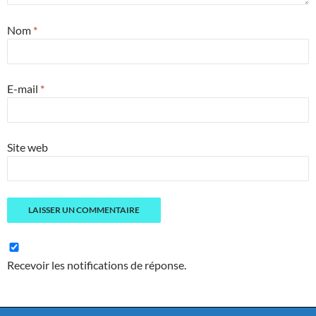
Nom
*
E-mail
*
Site web
Recevoir les notifications de réponse.