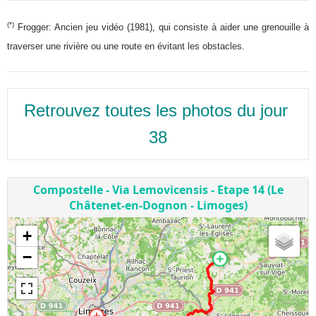
(*)
Frogger: Ancien jeu vidéo (1981), qui consiste à aider une grenouille à
traverser une rivière ou une route en évitant les obstacles.
Retrouvez toutes les photos du jour 
38