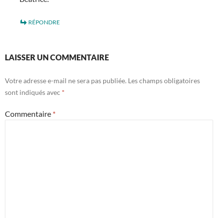
RÉPONDRE
LAISSER UN COMMENTAIRE
Votre adresse e-mail ne sera pas publiée.
Les champs obligatoires
sont indiqués avec
*
Commentaire
*