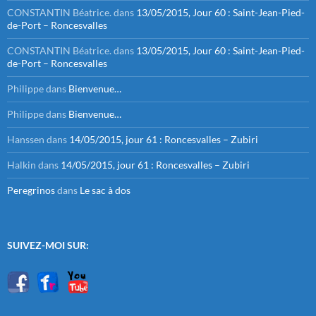
CONSTANTIN Béatrice.
dans
13/05/2015, Jour 60 : Saint-Jean-Pied-
de-Port – Roncesvalles
CONSTANTIN Béatrice.
dans
13/05/2015, Jour 60 : Saint-Jean-Pied-
de-Port – Roncesvalles
Philippe
dans
Bienvenue…
Philippe
dans
Bienvenue…
Hanssen
dans
14/05/2015, jour 61 : Roncesvalles – Zubiri
Halkin
dans
14/05/2015, jour 61 : Roncesvalles – Zubiri
Peregrinos
dans
Le sac à dos
SUIVEZ-MOI SUR: