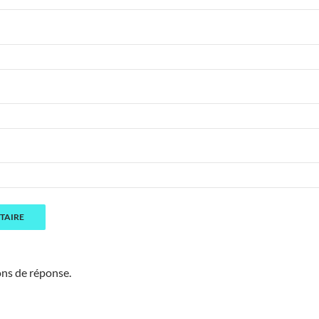
ons de réponse.