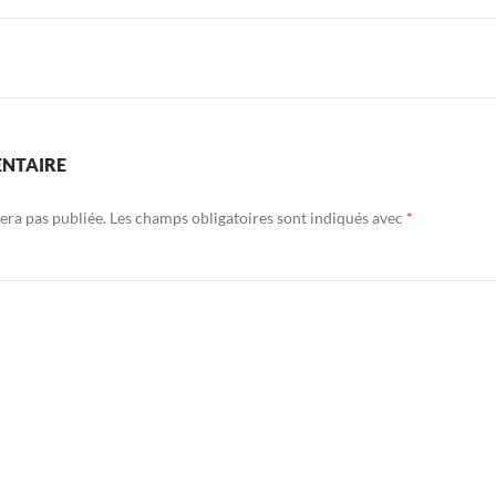
ENTAIRE
era pas publiée.
Les champs obligatoires sont indiqués avec
*